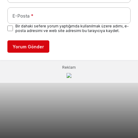
E-Posta
*
Bir dahaki sefere yorum yaptığımda kullanılmak üzere adımı, e-
posta adresimi ve web site adresimi bu tarayıcıya kaydet.
Yorum Gönder
Reklam