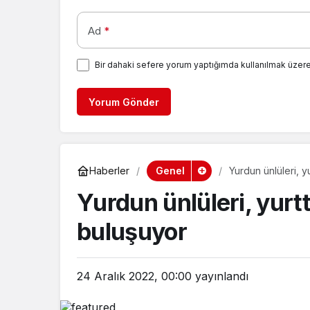
Ad
*
Bir dahaki sefere yorum yaptığımda kullanılmak üzere
Yorum Gönder
Genel
Haberler
Yurdun ünlüleri, y
Yurdun ünlüleri, yurt
buluşuyor
24 Aralık 2022, 00:00
yayınlandı