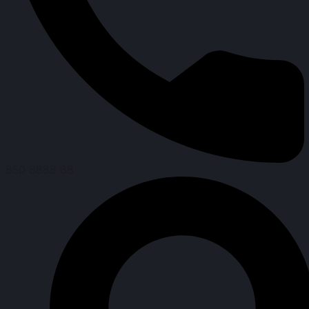
850 8888 88