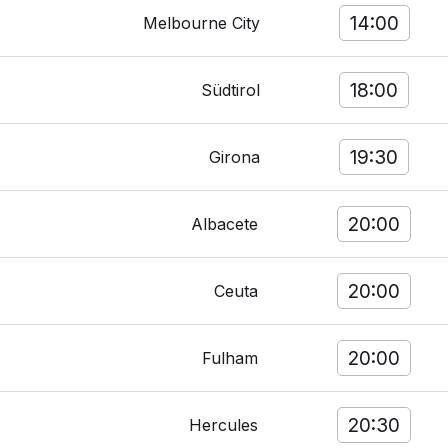
14:00
Melbourne City
18:00
Südtirol
19:30
Girona
20:00
Albacete
20:00
Ceuta
20:00
Fulham
20:30
Hercules