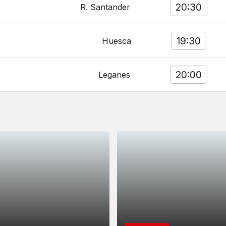
20:30
R. Santander
19:30
Huesca
20:00
Leganes