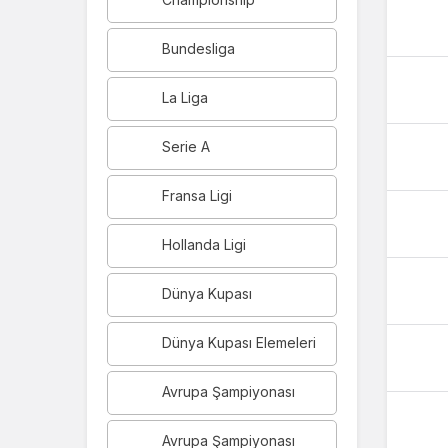
Bundesliga
La Liga
Serie A
Fransa Ligi
Hollanda Ligi
Dünya Kupası
Dünya Kupası Elemeleri
Avrupa Şampiyonası
Avrupa Şampiyonası