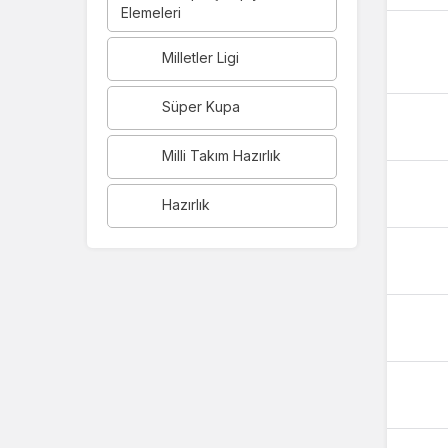
Elemeleri
Milletler Ligi
Süper Kupa
Milli Takım Hazırlık
Hazırlık