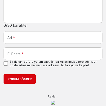
0
/30 karakter
Ad
*
E-Posta
*
Bir dahaki sefere yorum yaptığımda kullanılmak üzere adımı, e-
posta adresimi ve web site adresimi bu tarayıcıya kaydet.
YORUM GÖNDER
Reklam