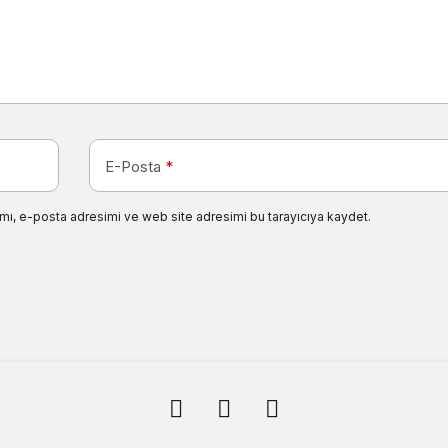
E-Posta
*
mı, e-posta adresimi ve web site adresimi bu tarayıcıya kaydet.