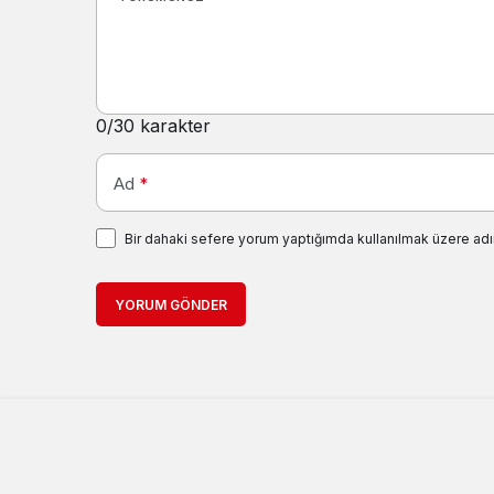
0
/30 karakter
Ad
*
Bir dahaki sefere yorum yaptığımda kullanılmak üzere adı
YORUM GÖNDER