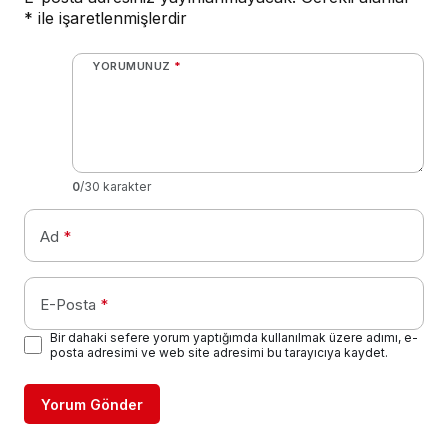
*
ile işaretlenmişlerdir
YORUMUNUZ
*
0
/30 karakter
Ad
*
E-Posta
*
Bir dahaki sefere yorum yaptığımda kullanılmak üzere adımı, e-
posta adresimi ve web site adresimi bu tarayıcıya kaydet.
Yorum Gönder