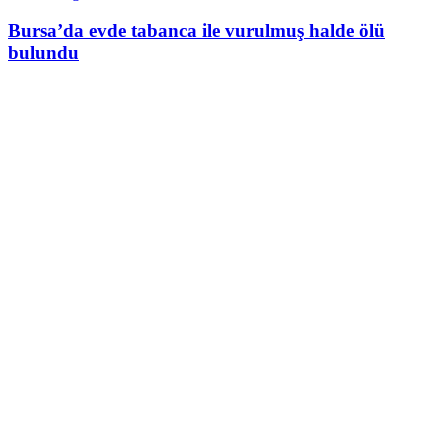
Bursa’da evde tabanca ile vurulmuş halde ölü
bulundu