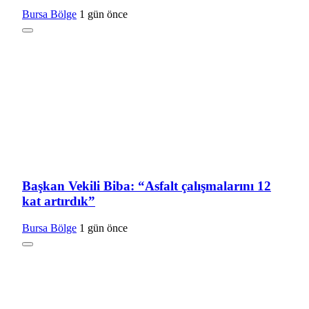
Bursa Bölge
1 gün önce
Başkan Vekili Biba: “Asfalt çalışmalarını 12
kat artırdık”
Bursa Bölge
1 gün önce