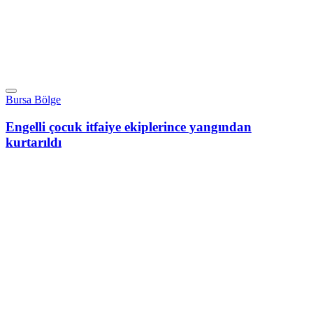
Bursa Bölge
Engelli çocuk itfaiye ekiplerince yangından
kurtarıldı