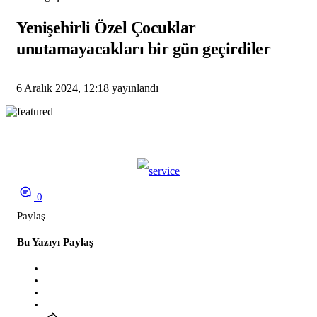
Yenişehirli Özel Çocuklar
unutamayacakları bir gün geçirdiler
6 Aralık 2024, 12:18
yayınlandı
0
Paylaş
Bu Yazıyı Paylaş