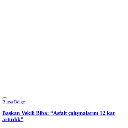
Bursa Bölge
Başkan Vekili Biba: “Asfalt çalışmalarını 12 kat
artırdık”