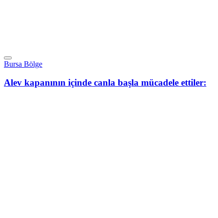
Bursa Bölge
Alev kapanının içinde canla başla mücadele ettiler: