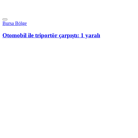
Bursa Bölge
Otomobil ile triportör çarpıştı: 1 yaralı