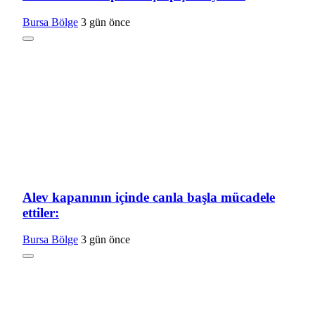
Bursa Bölge
3 gün önce
Alev kapanının içinde canla başla mücadele
ettiler:
Bursa Bölge
3 gün önce