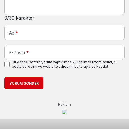
0
/30 karakter
Ad
*
E-Posta
*
Bir dahaki sefere yorum yaptığımda kullanılmak üzere adımı, e-
posta adresimi ve web site adresimi bu tarayıcıya kaydet.
YORUM GÖNDER
Reklam