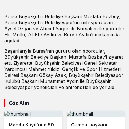
Bursa Büyükşehir Belediye Başkanı Mustafa Bozbey,
Bursa Büyükşehir Belediyespor’un milli sporcuları
Aysel Özgan ve Ahmet Yağan ile Bursalı milli sporcular
Elif Mutlu, Ali Efe Aydın ve Beren Aydın’ı makamında
ağırladı.
Başarılarıyla Bursa’nın gururu olan sporcular,
Büyükşehir Belediye Başkanı Mustafa Bozbey’i ziyaret
etti. Ziyarette, Büyükşehir Belediyesi Genel Sekreter
Yardımcısı Mehmet Yıldız, Gençlik ve Spor Hizmetleri
Dairesi Başkanı Gökay Azak, Büyükşehir Belediyespor
Kulübü Başkanı Muhammet Aydın ile Büyükşehir
Belediyespor yöneticileri ve antrenörleri de yer aldı.
Göz Atın
Manda Köyü’nün 50
Cumhurbaşkanı