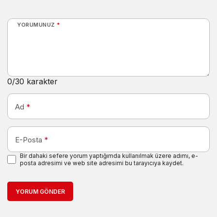
YORUMUNUZ
*
0
/30 karakter
Ad
*
E-Posta
*
Bir dahaki sefere yorum yaptığımda kullanılmak üzere adımı, e-
posta adresimi ve web site adresimi bu tarayıcıya kaydet.
YORUM GÖNDER