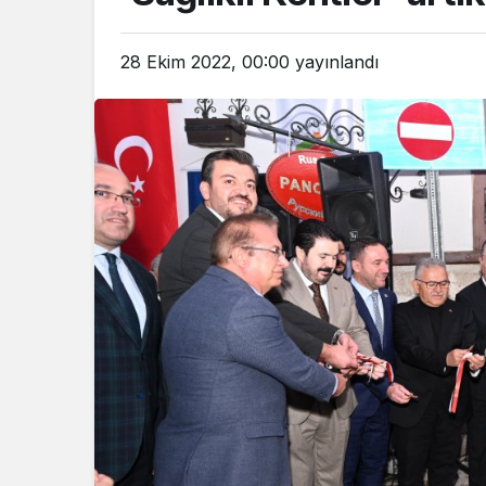
28 Ekim 2022, 00:00
yayınlandı