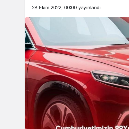
28 Ekim 2022, 00:00
yayınlandı