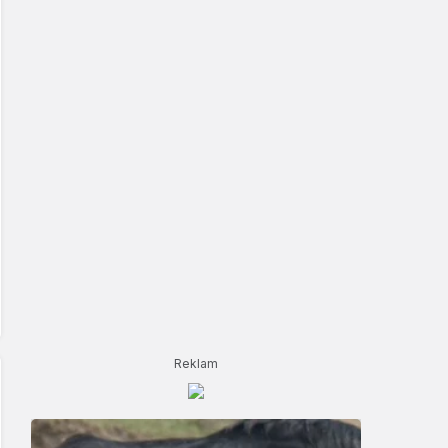
Reklam