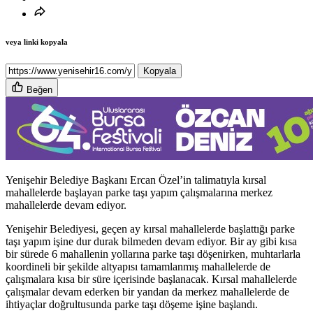
veya linki kopyala
Kopyala
Beğen
Yenişehir Belediye Başkanı Ercan Özel’in talimatıyla kırsal
mahallelerde başlayan parke taşı yapım çalışmalarına merkez
mahallelerde devam ediyor.
Yenişehir Belediyesi, geçen ay kırsal mahallelerde başlattığı parke
taşı yapım işine dur durak bilmeden devam ediyor. Bir ay gibi kısa
bir sürede 6 mahallenin yollarına parke taşı döşenirken, muhtarlarla
koordineli bir şekilde altyapısı tamamlanmış mahallelerde de
çalışmalara kısa bir süre içerisinde başlanacak. Kırsal mahallelerde
çalışmalar devam ederken bir yandan da merkez mahallelerde de
ihtiyaçlar doğrultusunda parke taşı döşeme işine başlandı.