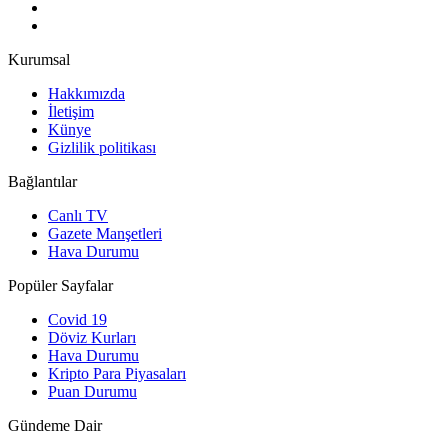
Kurumsal
Hakkımızda
İletişim
Künye
Gizlilik politikası
Bağlantılar
Canlı TV
Gazete Manşetleri
Hava Durumu
Popüler Sayfalar
Covid 19
Döviz Kurları
Hava Durumu
Kripto Para Piyasaları
Puan Durumu
Gündeme Dair