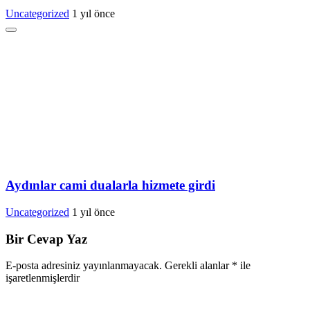
Uncategorized
1 yıl önce
Aydınlar cami dualarla hizmete girdi
Uncategorized
1 yıl önce
Bir Cevap Yaz
E-posta adresiniz yayınlanmayacak.
Gerekli alanlar
*
ile
işaretlenmişlerdir