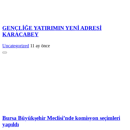
GENÇLİĞE YATIRIMIN YENİ ADRESİ
KARACABEY
Uncategorized
11 ay önce
Bursa Büyükşehir Meclisi’nde komisyon seçimleri
yapıldı