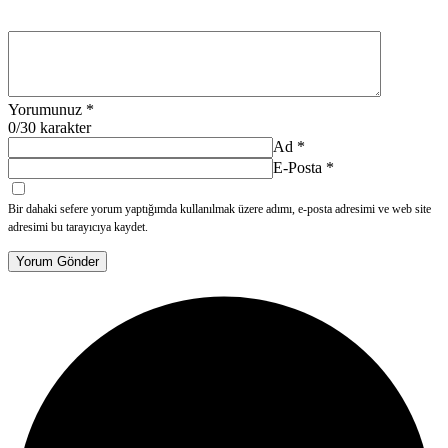
Yorumunuz
*
0
/30 karakter
Ad
*
E-Posta
*
Bir dahaki sefere yorum yaptığımda kullanılmak üzere adımı, e-posta adresimi ve web site
adresimi bu tarayıcıya kaydet.
Yorum Gönder