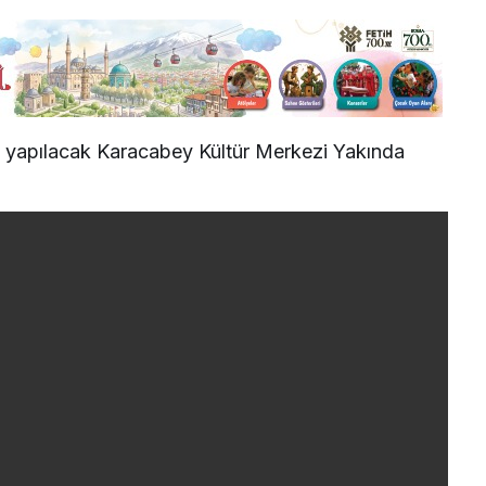
n yapılacak Karacabey Kültür Merkezi Yakında