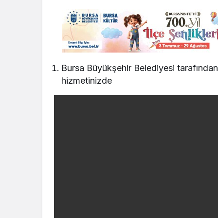
Bursa Büyükşehir Belediyesi tarafında
hizmetinizde