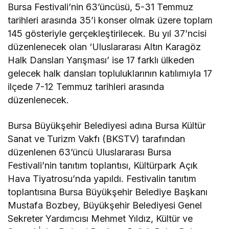
Bursa Festivali’nin 63’üncüsü, 5-31 Temmuz
tarihleri arasında 35’i konser olmak üzere toplam
145 gösteriyle gerçekleştirilecek. Bu yıl 37’ncisi
düzenlenecek olan ‘Uluslararası Altın Karagöz
Halk Dansları Yarışması’ ise 17 farklı ülkeden
gelecek halk dansları topluluklarının katılımıyla 17
ilçede 7-12 Temmuz tarihleri arasında
düzenlenecek.
Bursa Büyükşehir Belediyesi adına Bursa Kültür
Sanat ve Turizm Vakfı (BKSTV) tarafından
düzenlenen 63’üncü Uluslararası Bursa
Festivali’nin tanıtım toplantısı, Kültürpark Açık
Hava Tiyatrosu’nda yapıldı. Festivalin tanıtım
toplantısına Bursa Büyükşehir Belediye Başkanı
Mustafa Bozbey, Büyükşehir Belediyesi Genel
Sekreter Yardımcısı Mehmet Yıldız, Kültür ve