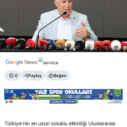
0
Paylaş
Beğen
Türkiye’nin en uzun soluklu etkinliği Uluslararası