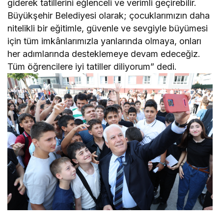
giderek tatillerini eğlenceli ve verimli geçirebilir.
Büyükşehir Belediyesi olarak; çocuklarımızın daha
nitelikli bir eğitimle, güvenle ve sevgiyle büyümesi
için tüm imkânlarımızla yanlarında olmaya, onları
her adımlarında desteklemeye devam edeceğiz.
Tüm öğrencilere iyi tatiller diliyorum” dedi.