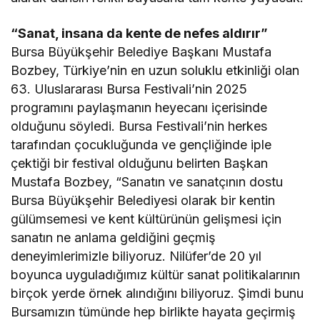
“Sanat, insana da kente de nefes aldırır”
Bursa Büyükşehir Belediye Başkanı Mustafa
Bozbey, Türkiye’nin en uzun soluklu etkinliği olan
63. Uluslararası Bursa Festivali’nin 2025
programını paylaşmanın heyecanı içerisinde
olduğunu söyledi. Bursa Festivali’nin herkes
tarafından çocukluğunda ve gençliğinde iple
çektiği bir festival olduğunu belirten Başkan
Mustafa Bozbey, “Sanatın ve sanatçının dostu
Bursa Büyükşehir Belediyesi olarak bir kentin
gülümsemesi ve kent kültürünün gelişmesi için
sanatın ne anlama geldiğini geçmiş
deneyimlerimizle biliyoruz. Nilüfer’de 20 yıl
boyunca uyguladığımız kültür sanat politikalarının
birçok yerde örnek alındığını biliyoruz. Şimdi bunu
Bursamızın tümünde hep birlikte hayata geçirmiş