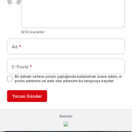
0
/30 karakter
Ad
*
E-Posta
*
Bir dahaki sefere yorum yaptığımda kullanılmak üzere adımı, e-
posta adresimi ve web site adresimi bu tarayıcıya kaydet.
Yorum Gönder
Reklam