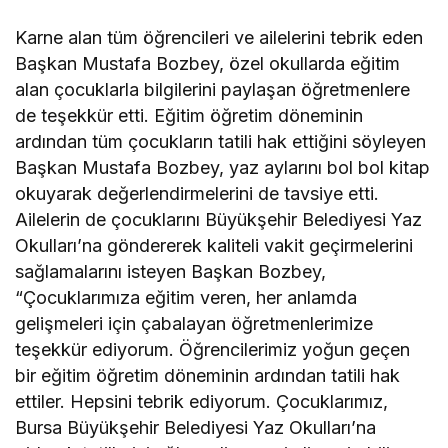
Karne alan tüm öğrencileri ve ailelerini tebrik eden
Başkan Mustafa Bozbey, özel okullarda eğitim
alan çocuklarla bilgilerini paylaşan öğretmenlere
de teşekkür etti. Eğitim öğretim döneminin
ardından tüm çocukların tatili hak ettiğini söyleyen
Başkan Mustafa Bozbey, yaz aylarını bol bol kitap
okuyarak değerlendirmelerini de tavsiye etti.
Ailelerin de çocuklarını Büyükşehir Belediyesi Yaz
Okulları’na göndererek kaliteli vakit geçirmelerini
sağlamalarını isteyen Başkan Bozbey,
“Çocuklarımıza eğitim veren, her anlamda
gelişmeleri için çabalayan öğretmenlerimize
teşekkür ediyorum. Öğrencilerimiz yoğun geçen
bir eğitim öğretim döneminin ardından tatili hak
ettiler. Hepsini tebrik ediyorum. Çocuklarımız,
Bursa Büyükşehir Belediyesi Yaz Okulları’na