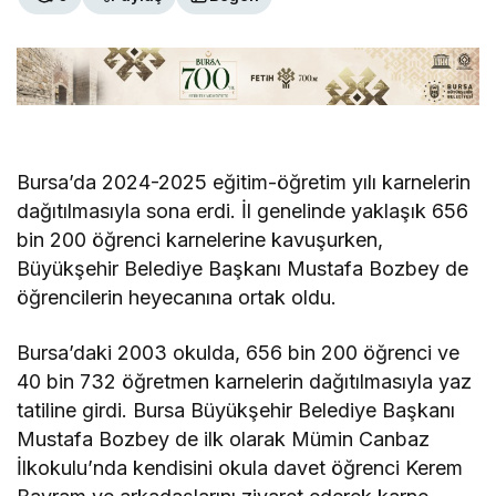
Bursa’da 2024-2025 eğitim-öğretim yılı karnelerin
dağıtılmasıyla sona erdi. İl genelinde yaklaşık 656
bin 200 öğrenci karnelerine kavuşurken,
Büyükşehir Belediye Başkanı Mustafa Bozbey de
öğrencilerin heyecanına ortak oldu.
Bursa’daki 2003 okulda, 656 bin 200 öğrenci ve
40 bin 732 öğretmen karnelerin dağıtılmasıyla yaz
tatiline girdi. Bursa Büyükşehir Belediye Başkanı
Mustafa Bozbey de ilk olarak Mümin Canbaz
İlkokulu’nda kendisini okula davet öğrenci Kerem