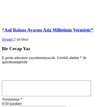
“Asıl Balans Ayarını Aziz Milletimiz Vermiştir”
Siyaset
2 yıl önce
Bir Cevap Yaz
E-posta adresiniz yayınlanmayacak.
Gerekli alanlar
*
ile
işaretlenmişlerdir
Yorumunuz
*
0
/30 karakter