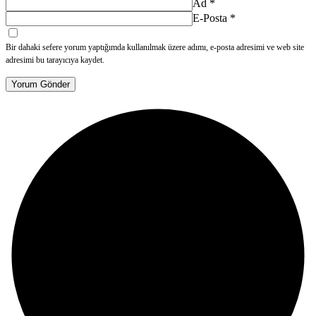
Ad
*
E-Posta
*
Bir dahaki sefere yorum yaptığımda kullanılmak üzere adımı, e-posta adresimi ve web site
adresimi bu tarayıcıya kaydet.
Yorum Gönder