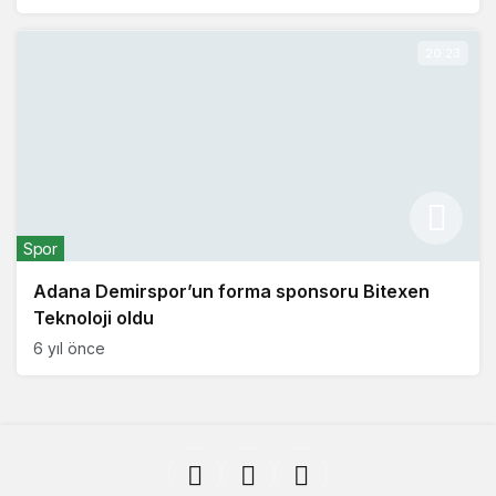
20:23
Spor
Adana Demirspor’un forma sponsoru Bitexen
Teknoloji oldu
6 yıl önce