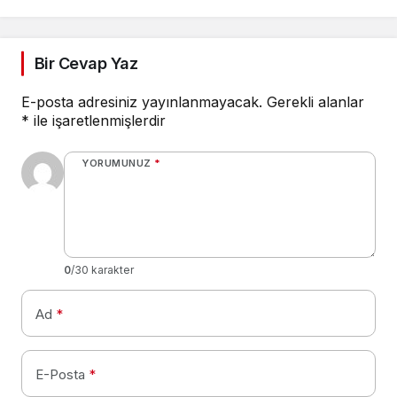
Bir Cevap Yaz
E-posta adresiniz yayınlanmayacak.
Gerekli alanlar
*
ile işaretlenmişlerdir
YORUMUNUZ
*
0
/30 karakter
Ad
*
E-Posta
*