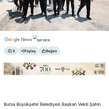
0
Paylaş
Beğen
Bursa Büyükşehir Belediyesi Başkan Vekili Şahin