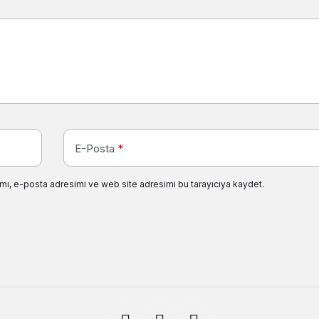
E-Posta
*
mı, e-posta adresimi ve web site adresimi bu tarayıcıya kaydet.