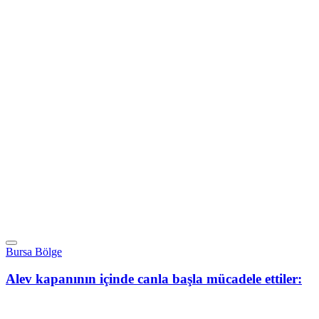
Bursa Bölge
Alev kapanının içinde canla başla mücadele ettiler: