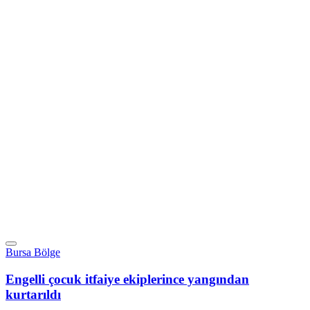
Bursa Bölge
Engelli çocuk itfaiye ekiplerince yangından
kurtarıldı