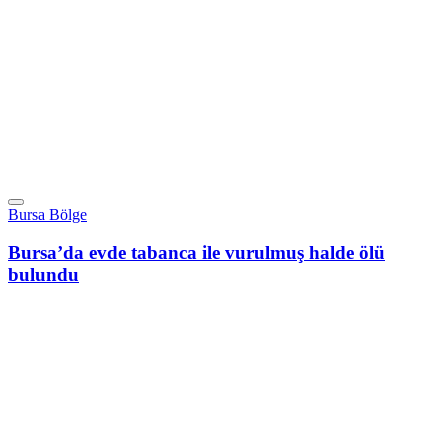
Bursa Bölge
Bursa’da evde tabanca ile vurulmuş halde ölü
bulundu