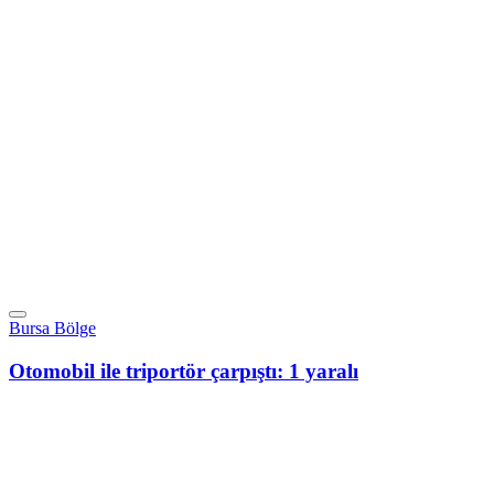
Bursa Bölge
Otomobil ile triportör çarpıştı: 1 yaralı