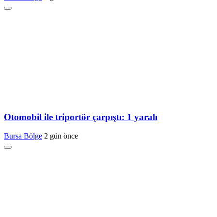
Otomobil ile triportör çarpıştı: 1 yaralı
Bursa Bölge
2 gün önce