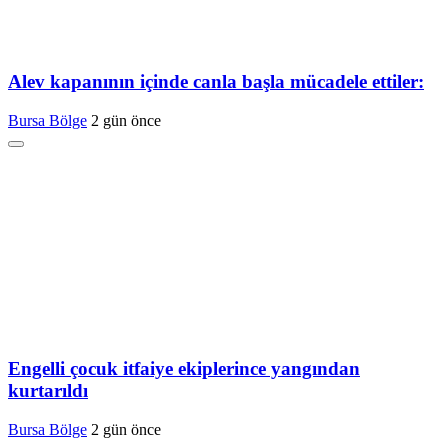
Alev kapanının içinde canla başla mücadele ettiler:
Bursa Bölge
2 gün önce
Engelli çocuk itfaiye ekiplerince yangından
kurtarıldı
Bursa Bölge
2 gün önce