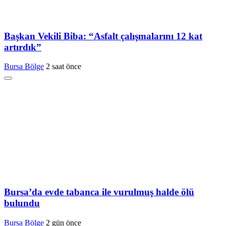
Başkan Vekili Biba: “Asfalt çalışmalarını 12 kat
artırdık”
Bursa Bölge
2 saat önce
Bursa’da evde tabanca ile vurulmuş halde ölü
bulundu
Bursa Bölge
2 gün önce