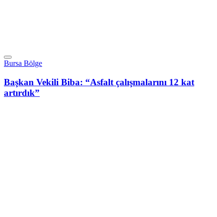
Bursa Bölge
Başkan Vekili Biba: “Asfalt çalışmalarını 12 kat
artırdık”