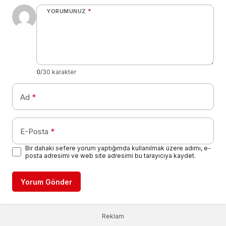
YORUMUNUZ
*
0
/30 karakter
Ad
*
E-Posta
*
Bir dahaki sefere yorum yaptığımda kullanılmak üzere adımı, e-
posta adresimi ve web site adresimi bu tarayıcıya kaydet.
Yorum Gönder
Reklam