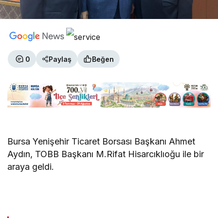
0
Paylaş
Beğen
Bursa Yenişehir Ticaret Borsası Başkanı Ahmet
Aydın, TOBB Başkanı M.Rifat Hisarcıklıoğu ile bir
araya geldi.