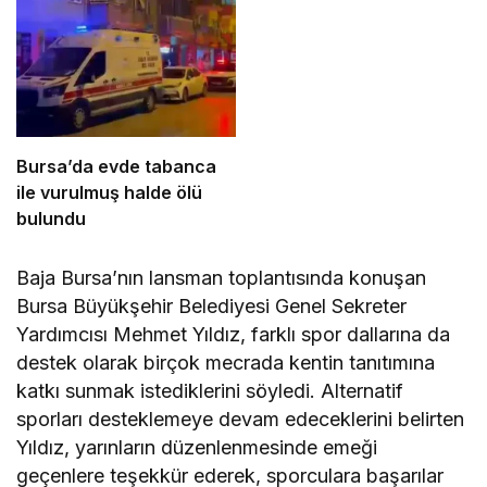
Bursa’da evde tabanca
ile vurulmuş halde ölü
bulundu
Baja Bursa’nın lansman toplantısında konuşan
Bursa Büyükşehir Belediyesi Genel Sekreter
Yardımcısı Mehmet Yıldız, farklı spor dallarına da
destek olarak birçok mecrada kentin tanıtımına
katkı sunmak istediklerini söyledi. Alternatif
sporları desteklemeye devam edeceklerini belirten
Yıldız, yarınların düzenlenmesinde emeği
geçenlere teşekkür ederek, sporculara başarılar