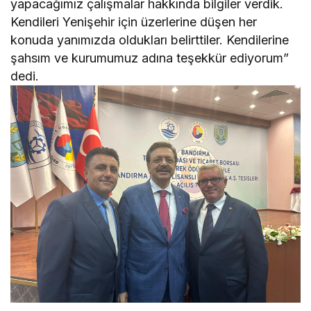
yapacağımız çalışmalar hakkında bilgiler verdik.
Kendileri Yenişehir için üzerlerine düşen her
konuda yanımızda oldukları belirttiler. Kendilerine
şahsım ve kurumumuz adına teşekkür ediyorum”
dedi.