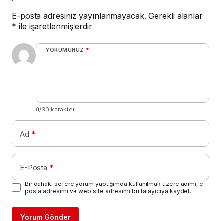
E-posta adresiniz yayınlanmayacak.
Gerekli alanlar
*
ile işaretlenmişlerdir
YORUMUNUZ
*
0
/30 karakter
Ad
*
E-Posta
*
Bir dahaki sefere yorum yaptığımda kullanılmak üzere adımı, e-
posta adresimi ve web site adresimi bu tarayıcıya kaydet.
Yorum Gönder