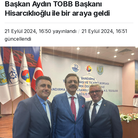
Başkanı Hisarcıklıoğlu
Başkan Aydın TOBB Başkanı
ile bir araya geldi
Hisarcıklıoğlu ile bir araya geldi
21 Eylül 2024, 16:50
yayınlandı
21 Eylül 2024, 16:51
güncellendi