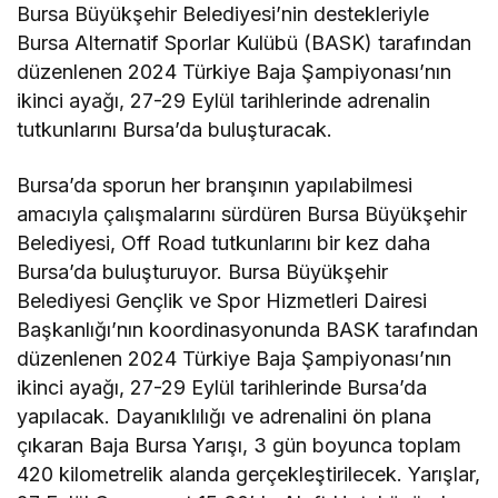
Bursa Büyükşehir Belediyesi’nin destekleriyle
Bursa Alternatif Sporlar Kulübü (BASK) tarafından
düzenlenen 2024 Türkiye Baja Şampiyonası’nın
ikinci ayağı, 27-29 Eylül tarihlerinde adrenalin
tutkunlarını Bursa’da buluşturacak.
Bursa’da sporun her branşının yapılabilmesi
amacıyla çalışmalarını sürdüren Bursa Büyükşehir
Belediyesi, Off Road tutkunlarını bir kez daha
Bursa’da buluşturuyor. Bursa Büyükşehir
Belediyesi Gençlik ve Spor Hizmetleri Dairesi
Başkanlığı’nın koordinasyonunda BASK tarafından
düzenlenen 2024 Türkiye Baja Şampiyonası’nın
ikinci ayağı, 27-29 Eylül tarihlerinde Bursa’da
yapılacak. Dayanıklılığı ve adrenalini ön plana
çıkaran Baja Bursa Yarışı, 3 gün boyunca toplam
420 kilometrelik alanda gerçekleştirilecek. Yarışlar,