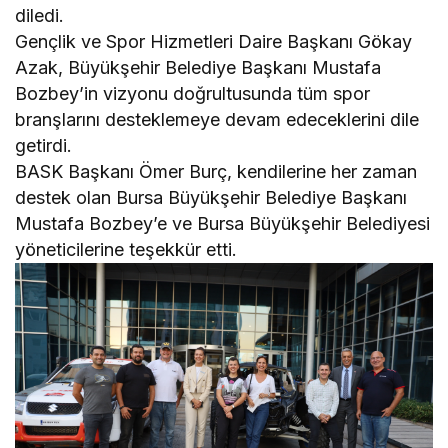
diledi.
Gençlik ve Spor Hizmetleri Daire Başkanı Gökay
Azak, Büyükşehir Belediye Başkanı Mustafa
Bozbey’in vizyonu doğrultusunda tüm spor
branşlarını desteklemeye devam edeceklerini dile
getirdi.
BASK Başkanı Ömer Burç, kendilerine her zaman
destek olan Bursa Büyükşehir Belediye Başkanı
Mustafa Bozbey’e ve Bursa Büyükşehir Belediyesi
yöneticilerine teşekkür etti.