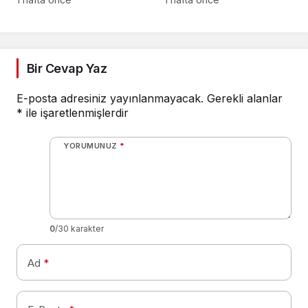
Bir Cevap Yaz
E-posta adresiniz yayınlanmayacak.
Gerekli alanlar
*
ile işaretlenmişlerdir
YORUMUNUZ
*
0
/30 karakter
Ad
*