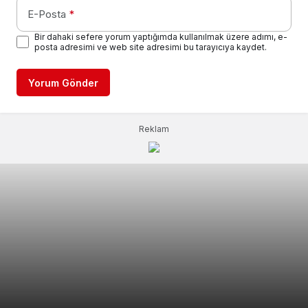
E-Posta
*
Bir dahaki sefere yorum yaptığımda kullanılmak üzere adımı, e-
posta adresimi ve web site adresimi bu tarayıcıya kaydet.
Yorum Gönder
Reklam