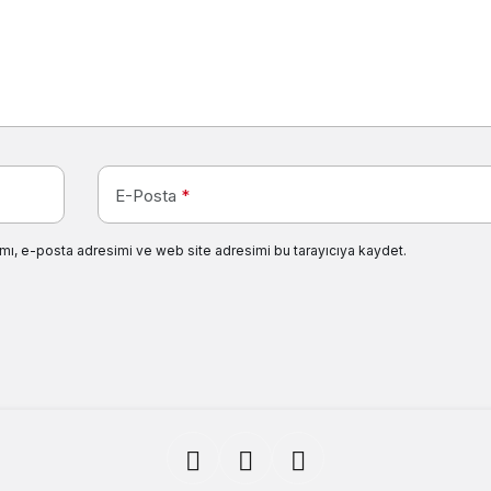
E-Posta
*
mı, e-posta adresimi ve web site adresimi bu tarayıcıya kaydet.