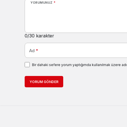
YORUMUNUZ
*
0
/30 karakter
Ad
*
Bir dahaki sefere yorum yaptığımda kullanılmak üzere adı
YORUM GÖNDER