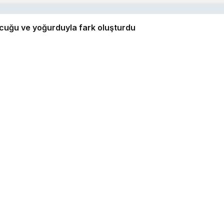
ucuğu ve yoğurduyla fark oluşturdu