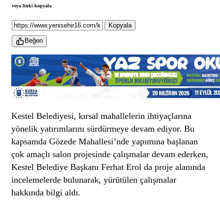
veya linki kopyala
Kopyala
Beğen
Kestel Belediyesi, kırsal mahallelerin ihtiyaçlarına
yönelik yatırımlarını sürdürmeye devam ediyor. Bu
kapsamda Gözede Mahallesi’nde yapımına başlanan
çok amaçlı salon projesinde çalışmalar devam ederken,
Kestel Belediye Başkanı Ferhat Erol da proje alanında
incelemelerde bulunarak, yürütülen çalışmalar
hakkında bilgi aldı.