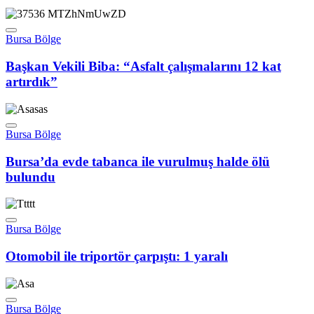
Bursa Bölge
Başkan Vekili Biba: “Asfalt çalışmalarını 12 kat
artırdık”
Bursa Bölge
Bursa’da evde tabanca ile vurulmuş halde ölü
bulundu
Bursa Bölge
Otomobil ile triportör çarpıştı: 1 yaralı
Bursa Bölge