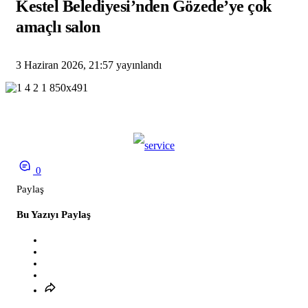
Kestel Belediyesi’nden Gözede’ye çok
amaçlı salon
3 Haziran 2026, 21:57
yayınlandı
0
Paylaş
Bu Yazıyı Paylaş