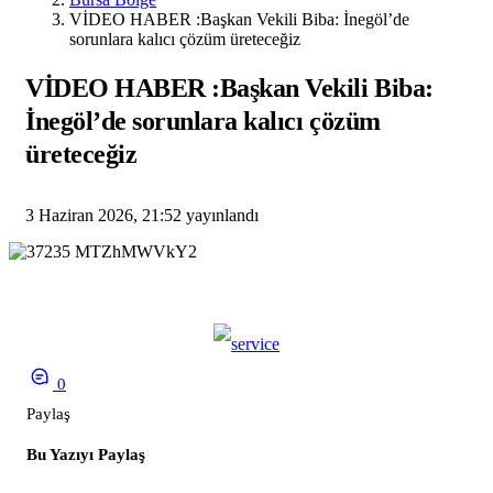
VİDEO HABER :Başkan Vekili Biba: İnegöl’de
sorunlara kalıcı çözüm üreteceğiz
VİDEO HABER :Başkan Vekili Biba:
İnegöl’de sorunlara kalıcı çözüm
üreteceğiz
3 Haziran 2026, 21:52
yayınlandı
0
Paylaş
Bu Yazıyı Paylaş