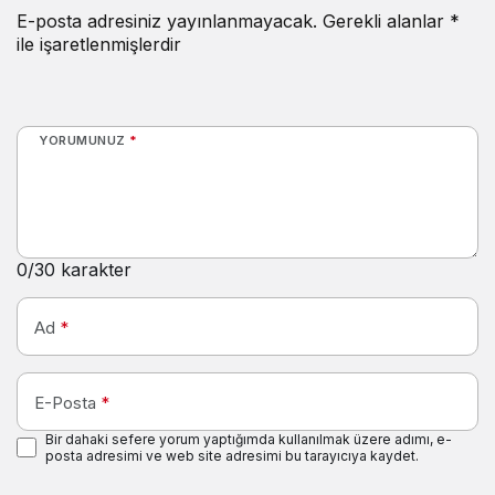
E-posta adresiniz yayınlanmayacak.
Gerekli alanlar
*
ile işaretlenmişlerdir
YORUMUNUZ
*
0
/30 karakter
Ad
*
E-Posta
*
Bir dahaki sefere yorum yaptığımda kullanılmak üzere adımı, e-
posta adresimi ve web site adresimi bu tarayıcıya kaydet.