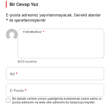
Bir Cevap Yaz
E-posta adresiniz yayınlanmayacak.
Gerekli alanlar
*
ile işaretlenmişlerdir
YORUMUNUZ
*
0
/30 karakter
Ad
*
E-Posta
*
Bir dahaki sefere yorum yaptığımda kullanılmak üzere adımı, e-
posta adresimi ve web site adresimi bu tarayıcıya kaydet.