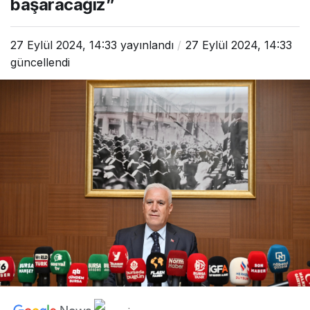
başaracağız”
27 Eylül 2024, 14:33
yayınlandı
27 Eylül 2024, 14:33
güncellendi