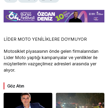
LİDER MOTO YENİLİKLERE DOYMUYOR
Motosiklet piyasasının önde gelen firmalarından
Lider Moto yaptığı kampanyalar ve yenilikler ile
müşterilerin vazgeçilmez adresleri arasında yer
alıyor.
Göz Atın