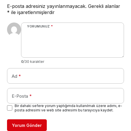
E-posta adresiniz yayınlanmayacak.
Gerekli alanlar
*
ile işaretlenmişlerdir
YORUMUNUZ
*
0
/30 karakter
Ad
*
E-Posta
*
Bir dahaki sefere yorum yaptığımda kullanılmak üzere adımı, e-
posta adresimi ve web site adresimi bu tarayıcıya kaydet.
Yorum Gönder