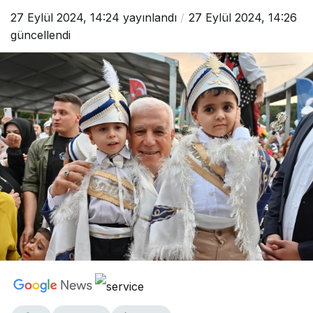
27 Eylül 2024, 14:24
yayınlandı
27 Eylül 2024, 14:26
güncellendi