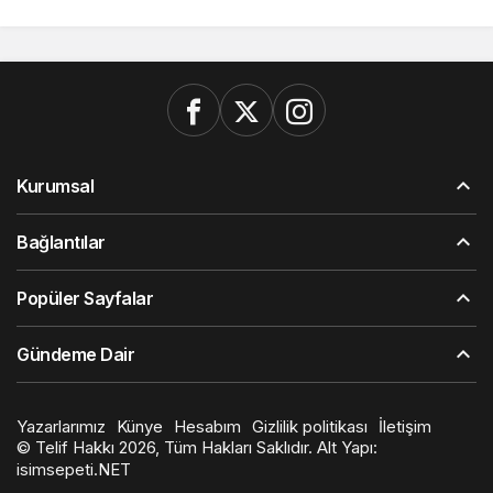
Kurumsal
Bağlantılar
Popüler Sayfalar
Gündeme Dair
Yazarlarımız
Künye
Hesabım
Gizlilik politikası
İletişim
© Telif Hakkı 2026, Tüm Hakları Saklıdır. Alt Yapı:
isimsepeti.NET