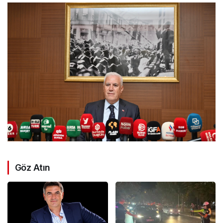
Göz Atın