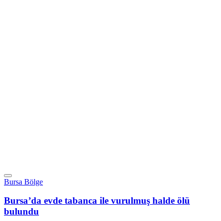
Bursa Bölge
Bursa’da evde tabanca ile vurulmuş halde ölü
bulundu