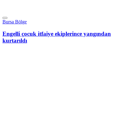
Bursa Bölge
Engelli çocuk itfaiye ekiplerince yangından
kurtarıldı