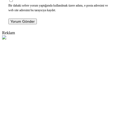
Bir dahaki sefere yorum yaptığımda kullanılmak üzere adımı, e-posta adresimi ve
web site adresimi bu tarayıcıya kaydet.
Yorum Gönder
Reklam