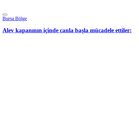
Bursa Bölge
Alev kapanının içinde canla başla mücadele ettiler: