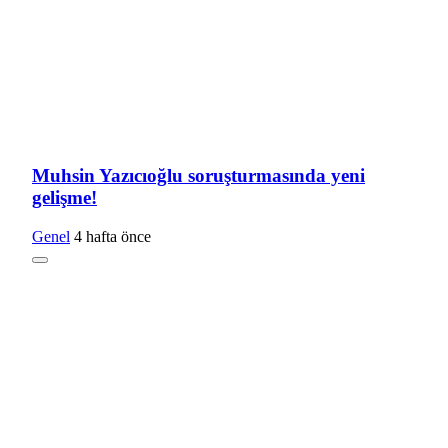
Muhsin Yazıcıoğlu soruşturmasında yeni
gelişme!
Genel
4 hafta önce