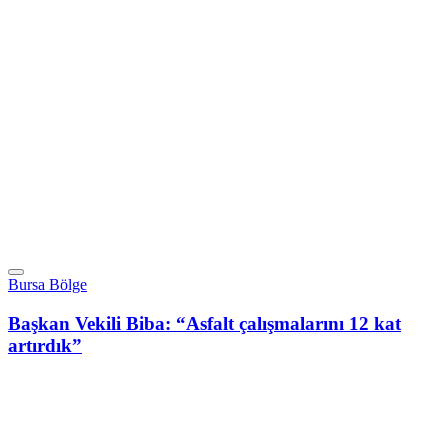
Bursa Bölge
Başkan Vekili Biba: “Asfalt çalışmalarını 12 kat
artırdık”