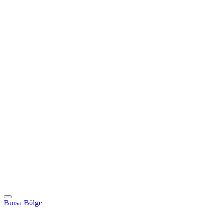
Bursa Bölge