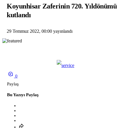
Koyunhisar Zaferinin 720. Yıldönümü
kutlandı
29 Temmuz 2022, 00:00
yayınlandı
0
Paylaş
Bu Yazıyı Paylaş