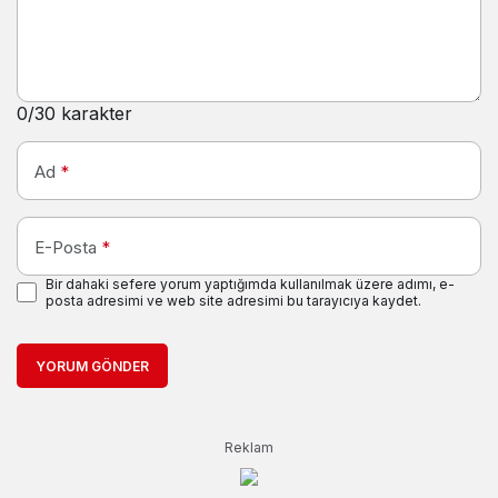
0
/30 karakter
Ad
*
E-Posta
*
Bir dahaki sefere yorum yaptığımda kullanılmak üzere adımı, e-
posta adresimi ve web site adresimi bu tarayıcıya kaydet.
YORUM GÖNDER
Reklam