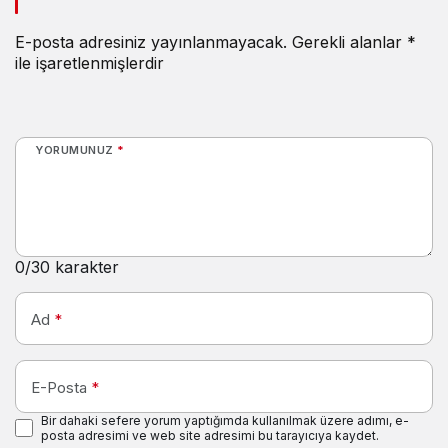
E-posta adresiniz yayınlanmayacak.
Gerekli alanlar
*
ile işaretlenmişlerdir
YORUMUNUZ
*
0
/30 karakter
Ad
*
E-Posta
*
Bir dahaki sefere yorum yaptığımda kullanılmak üzere adımı, e-
posta adresimi ve web site adresimi bu tarayıcıya kaydet.