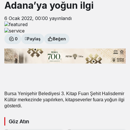
Adana’ya yoğun ilgi
6 Ocak 2022, 00:00
yayınlandı
0
Paylaş
Beğen
Bursa Yenişehir Belediyesi 3. Kitap Fuarı Şehit Halisdemir
Kültür merkezinde yapılırken, kitapseverler fuara yoğun ilgi
gösterdi.
Göz Atın