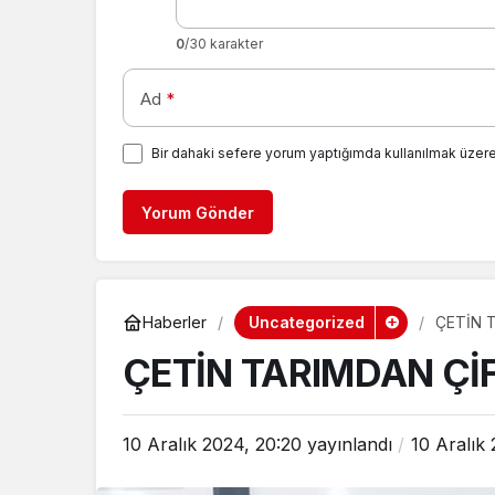
0
/30 karakter
Ad
*
Bir dahaki sefere yorum yaptığımda kullanılmak üzere
Yorum Gönder
Uncategorized
Haberler
ÇETİN 
ÇETİN TARIMDAN Çİ
10 Aralık 2024, 20:20
yayınlandı
10 Aralık