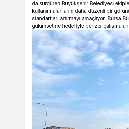
da sürdüren Büyükşehir Belediyesi ekiple
kullanım alanlarını daha düzenli bir gör
standartları artırmayı amaçlıyor. Bursa Büy
gülümsetme hedefiyle benzer çalışmaları