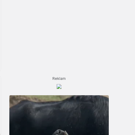
Reklam