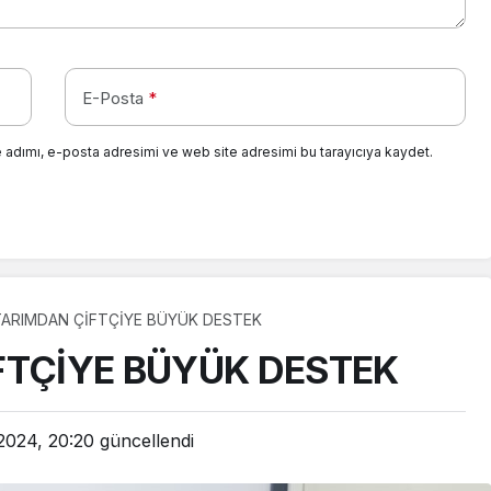
E-Posta
*
 adımı, e-posta adresimi ve web site adresimi bu tarayıcıya kaydet.
TARIMDAN ÇİFTÇİYE BÜYÜK DESTEK
FTÇİYE BÜYÜK DESTEK
 2024, 20:20
güncellendi