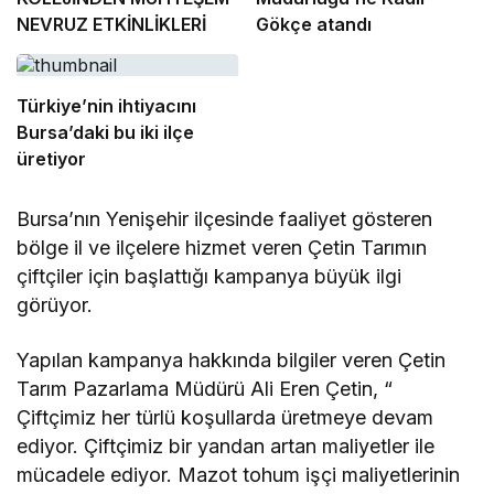
NEVRUZ ETKİNLİKLERİ
Gökçe atandı
Türkiye’nin ihtiyacını
Bursa’daki bu iki ilçe
üretiyor
Bursa’nın Yenişehir ilçesinde faaliyet gösteren
bölge il ve ilçelere hizmet veren Çetin Tarımın
çiftçiler için başlattığı kampanya büyük ilgi
görüyor.
Yapılan kampanya hakkında bilgiler veren Çetin
Tarım Pazarlama Müdürü Ali Eren Çetin, “
Çiftçimiz her türlü koşullarda üretmeye devam
ediyor. Çiftçimiz bir yandan artan maliyetler ile
mücadele ediyor. Mazot tohum işçi maliyetlerinin