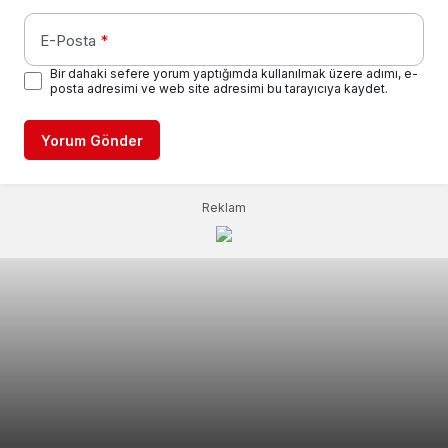
E-Posta
*
Bir dahaki sefere yorum yaptığımda kullanılmak üzere adımı, e-
posta adresimi ve web site adresimi bu tarayıcıya kaydet.
Yorum Gönder
Reklam