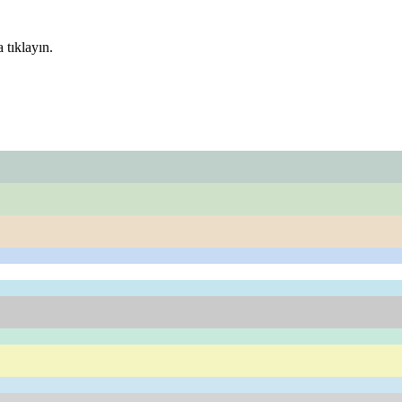
 tıklayın.