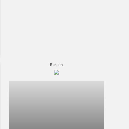
Reklam