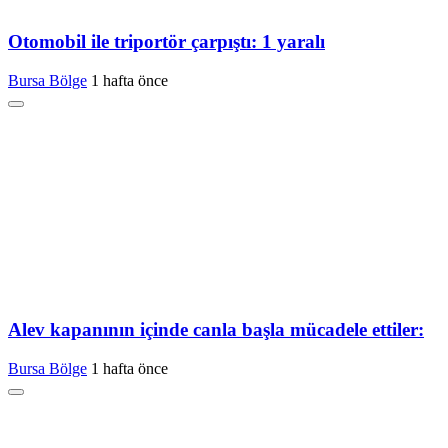
Otomobil ile triportör çarpıştı: 1 yaralı
Bursa Bölge
1 hafta önce
Alev kapanının içinde canla başla mücadele ettiler:
Bursa Bölge
1 hafta önce