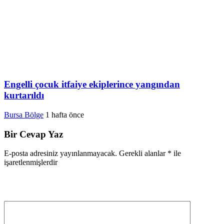
Engelli çocuk itfaiye ekiplerince yangından
kurtarıldı
Bursa Bölge
1 hafta önce
Bir Cevap Yaz
E-posta adresiniz yayınlanmayacak.
Gerekli alanlar
*
ile
işaretlenmişlerdir