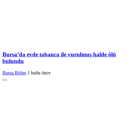
Bursa’da evde tabanca ile vurulmuş halde ölü
bulundu
Bursa Bölge
1 hafta önce