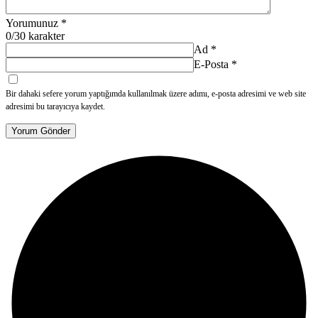
Yorumunuz
*
0
/30 karakter
Ad
*
E-Posta
*
Bir dahaki sefere yorum yaptığımda kullanılmak üzere adımı, e-posta adresimi ve web site
adresimi bu tarayıcıya kaydet.
Yorum Gönder