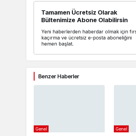
Tamamen Ücretsiz Olarak
Bültenimize Abone Olabilirsin
Yeni haberlerden haberdar olmak için fırs
kaçırma ve ücretsiz e-posta aboneliğini
hemen başlat.
Benzer Haberler
Genel
Genel