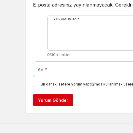
E-posta adresiniz yayınlanmayacak.
Gerekli
YORUMUNUZ
*
0
/30 karakter
Ad
*
Bir dahaki sefere yorum yaptığımda kullanılmak üzere
Yorum Gönder