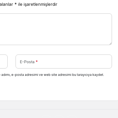
 alanlar
*
ile işaretlenmişlerdir
E-Posta
*
 adımı, e-posta adresimi ve web site adresimi bu tarayıcıya kaydet.