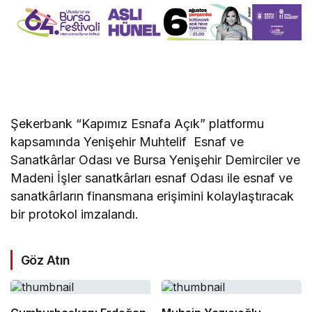
Şekerbank “Kapımız Esnafa Açık” platformu
kapsamında Yenişehir Muhtelif Esnaf ve
Sanatkârlar Odası ve Bursa Yenişehir Demirciler ve
Madeni İşler sanatkârları esnaf Odası ile esnaf ve
sanatkârların finansmana erişimini kolaylaştıracak
bir protokol imzalandı.
Göz Atın