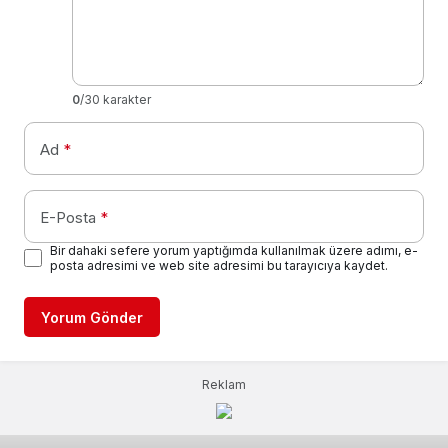
0
/30 karakter
Ad
*
E-Posta
*
Bir dahaki sefere yorum yaptığımda kullanılmak üzere adımı, e-
posta adresimi ve web site adresimi bu tarayıcıya kaydet.
Yorum Gönder
Reklam