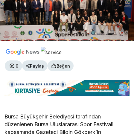
0
Paylaş
Beğen
Bursa Büyükşehir Belediyesi tarafından
düzenlenen Bursa Uluslararası Spor Festivali
kapsamında Gazeteci Bilgin Gökberk’in