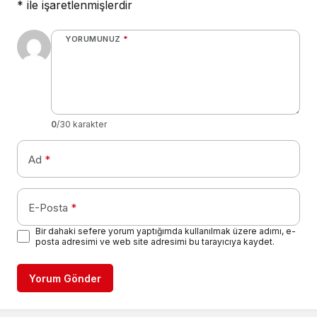
*
ile işaretlenmişlerdir
YORUMUNUZ
*
0
/30 karakter
Ad
*
E-Posta
*
Bir dahaki sefere yorum yaptığımda kullanılmak üzere adımı, e-
posta adresimi ve web site adresimi bu tarayıcıya kaydet.
Yorum Gönder