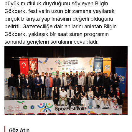
büyük mutluluk duyduğunu söyleyen Bilgin
Gökberk, festivalin uzun bir zamana yayılarak
birçok branşta yapılmasının değerli olduğunu
belirtti. Gazeteciliğe dair anılarını anlatan Bilgin
Gökberk, yaklaşık bir saat süren programın
sonunda gençlerin sorularını cevapladı.
Göz Atın