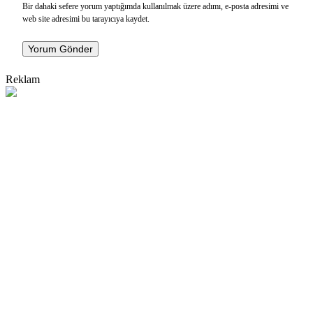
Bir dahaki sefere yorum yaptığımda kullanılmak üzere adımı, e-posta adresimi ve
web site adresimi bu tarayıcıya kaydet.
Yorum Gönder
Reklam