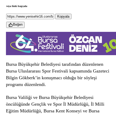
veya linki kopyala
Kopyala
Beğen
Bursa Büyükşehir Belediyesi tarafından düzenlenen
Bursa Uluslararası Spor Festivali kapsamında Gazeteci
Bilgin Gökberk’in konuşmacı olduğu bir söyleşi
programı düzenlendi.
Bursa Valiliği ve Bursa Büyükşehir Belediyesi
öncülüğünde Gençlik ve Spor İl Müdürlüğü, İl Milli
Eğitim Müdürlüğü, Bursa Kent Konseyi ve Bursa