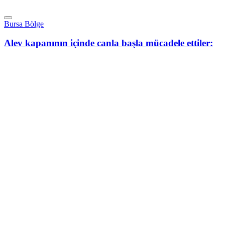
Bursa Bölge
Alev kapanının içinde canla başla mücadele ettiler: