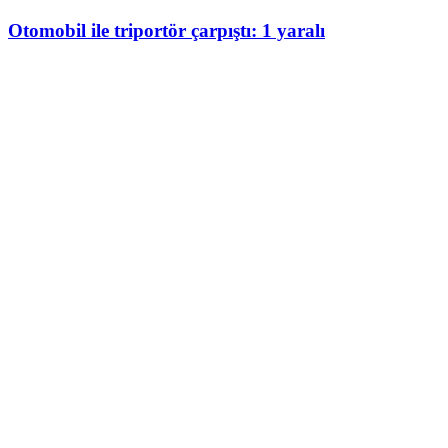
Otomobil ile triportör çarpıştı: 1 yaralı