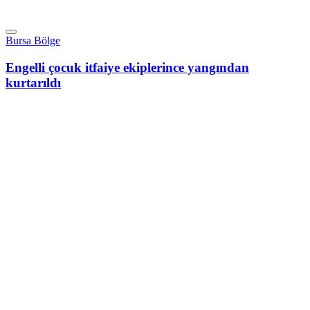
Bursa Bölge
Engelli çocuk itfaiye ekiplerince yangından
kurtarıldı