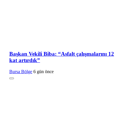
Başkan Vekili Biba: “Asfalt çalışmalarını 12
kat artırdık”
Bursa Bölge
6 gün önce