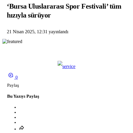
‘Bursa Uluslararası Spor Festivali’ tüm
hızıyla sürüyor
21 Nisan 2025, 12:31
yayınlandı
0
Paylaş
Bu Yazıyı Paylaş