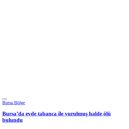
Bursa Bölge
Bursa’da evde tabanca ile vurulmuş halde ölü
bulundu