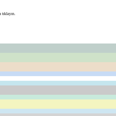
 tıklayın.