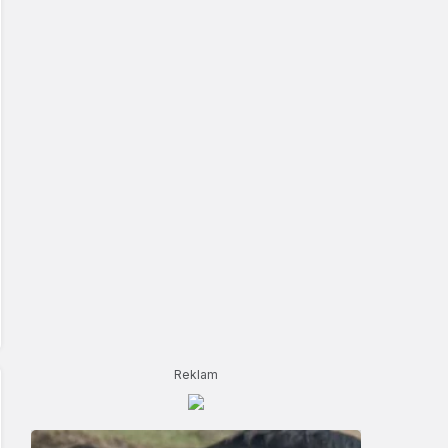
Reklam