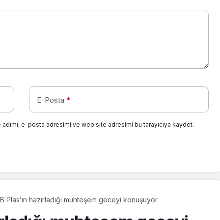
E-Posta
*
 adımı, e-posta adresimi ve web site adresimi bu tarayıcıya kaydet.
 B Plas’ın hazırladığı muhteşem geceyi konuşuyor