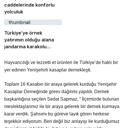
caddelerinde konforlu
yolculuk
Türkiye’ye örnek
yatırımın olduğu alana
jandarma karakolu
yapılıyor
Hayvancılığı ve lezzetli et ürünleri ile Türkiye’de haklı bir
yer edinen Yenişehirli kasaplar dernekleşti.
Toplam 16 Kasabın bir araya gelerek kurduğu Yenişehir
Kasaplar Derneğinde görev dağılımı yapıldı. Dernek
başkanlığına seçilen Sedat Sapmaz, “ İlçemizde bulunan
meslektaşlarımız ile bir araya gelerek bir dernek kurmaya
karar verdik. Şahsımı bu göreve layık gören herkese
teşekkür ediyorum. Ben değil biz anlayışı ile kurduğumuz