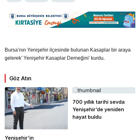
Bursa’nın Yenişehir ilçesinde bulunan Kasaplar bir araya
gelerek’ Yenişehir Kasaplar Derneğini’ kurdu.
Göz Atın
700 yıllık tarihi sevda
Yenişehir’de yeniden
hayat buldu
Yenişehir’in