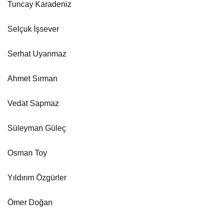
Tuncay Karadeniz
Selçuk İşsever
Serhat Uyanmaz
Ahmet Sırman
Vedat Sapmaz
Süleyman Güleç
Osman Toy
Yıldırım Özgürler
Ömer Doğan