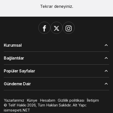
Tekrar deneyiniz.
Kurumsal
Bağlantılar
Popüler Sayfalar
Gündeme Dair
Yazarlarımız
Künye
Hesabım
Gizlilik politikası
İletişim
© Telif Hakkı 2026, Tüm Hakları Saklıdır. Alt Yapı:
isimsepeti.NET