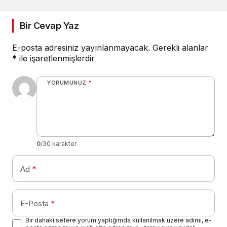
Bir Cevap Yaz
E-posta adresiniz yayınlanmayacak.
Gerekli alanlar
*
ile işaretlenmişlerdir
YORUMUNUZ
*
0
/30 karakter
Ad
*
E-Posta
*
Bir dahaki sefere yorum yaptığımda kullanılmak üzere adımı, e-