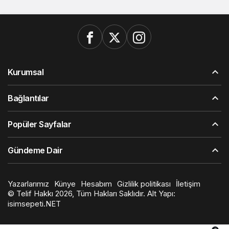
Kurumsal
Bağlantılar
Popüler Sayfalar
Gündeme Dair
Yazarlarımız
Künye
Hesabım
Gizlilik politikası
İletişim
© Telif Hakkı 2026, Tüm Hakları Saklıdır. Alt Yapı:
isimsepeti.NET