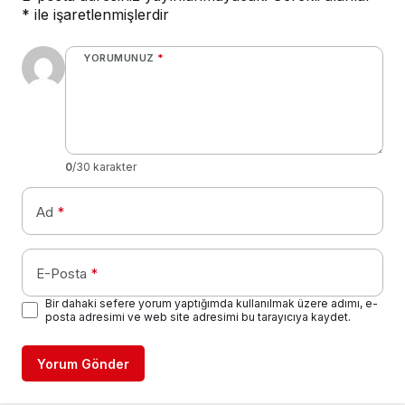
*
ile işaretlenmişlerdir
YORUMUNUZ
*
0
/30 karakter
Ad
*
E-Posta
*
Bir dahaki sefere yorum yaptığımda kullanılmak üzere adımı, e-
posta adresimi ve web site adresimi bu tarayıcıya kaydet.
Yorum Gönder