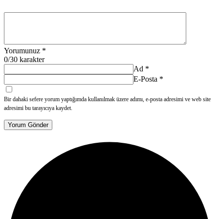
Yorumunuz
*
0
/30 karakter
Ad
*
E-Posta
*
Bir dahaki sefere yorum yaptığımda kullanılmak üzere adımı, e-posta adresimi ve web site
adresimi bu tarayıcıya kaydet.
Yorum Gönder