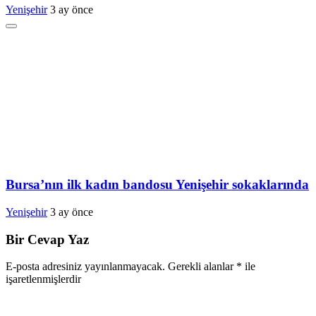
Yenişehir
3 ay önce
Bursa’nın ilk kadın bandosu Yenişehir sokaklarında
Yenişehir
3 ay önce
Bir Cevap Yaz
E-posta adresiniz yayınlanmayacak.
Gerekli alanlar
*
ile
işaretlenmişlerdir