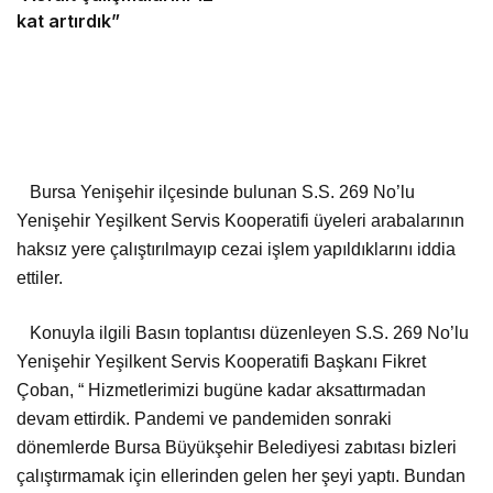
kat artırdık”
Bursa Yenişehir ilçesinde bulunan S.S. 269 No’lu
Yenişehir Yeşilkent Servis Kooperatifi üyeleri arabalarının
haksız yere çalıştırılmayıp cezai işlem yapıldıklarını iddia
ettiler.
Konuyla ilgili Basın toplantısı düzenleyen S.S. 269 No’lu
Yenişehir Yeşilkent Servis Kooperatifi Başkanı Fikret
Çoban, “ Hizmetlerimizi bugüne kadar aksattırmadan
devam ettirdik. Pandemi ve pandemiden sonraki
dönemlerde Bursa Büyükşehir Belediyesi zabıtası bizleri
çalıştırmamak için ellerinden gelen her şeyi yaptı. Bundan