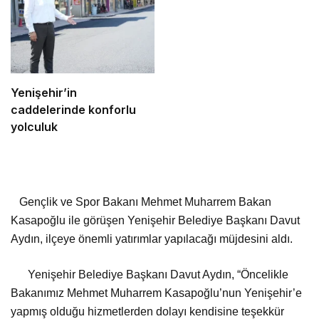
Yenişehir’in
caddelerinde konforlu
yolculuk
Gençlik ve Spor Bakanı Mehmet Muharrem Bakan
Kasapoğlu ile görüşen Yenişehir Belediye Başkanı Davut
Aydın, ilçeye önemli yatırımlar yapılacağı müjdesini aldı.
Yenişehir Belediye Başkanı Davut Aydın, “Öncelikle
Bakanımız Mehmet Muharrem Kasapoğlu’nun Yenişehir’e
yapmış olduğu hizmetlerden dolayı kendisine teşekkür