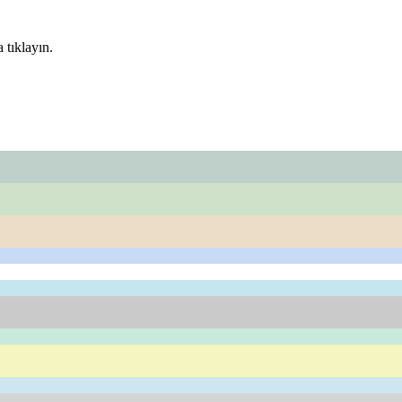
 tıklayın.