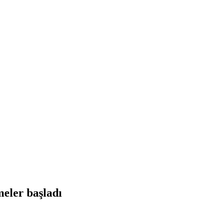
meler başladı