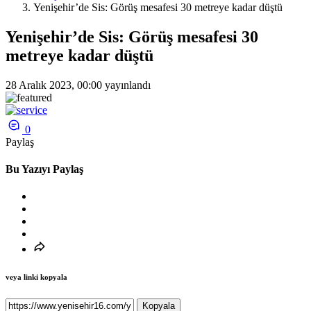
Yenişehir’de Sis: Görüş mesafesi 30 metreye kadar düştü
Yenişehir’de Sis: Görüş mesafesi 30
metreye kadar düştü
28 Aralık 2023, 00:00
yayınlandı
0
Paylaş
Bu Yazıyı Paylaş
veya linki kopyala
Kopyala