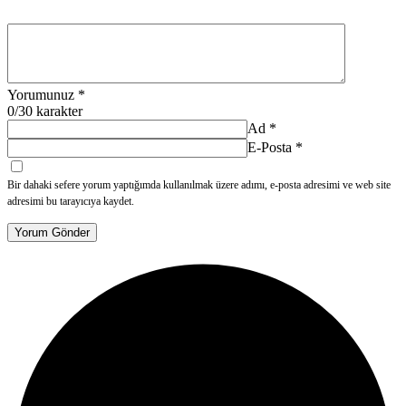
Yorumunuz
*
0
/30 karakter
Ad
*
E-Posta
*
Bir dahaki sefere yorum yaptığımda kullanılmak üzere adımı, e-posta adresimi ve web site
adresimi bu tarayıcıya kaydet.
Yorum Gönder