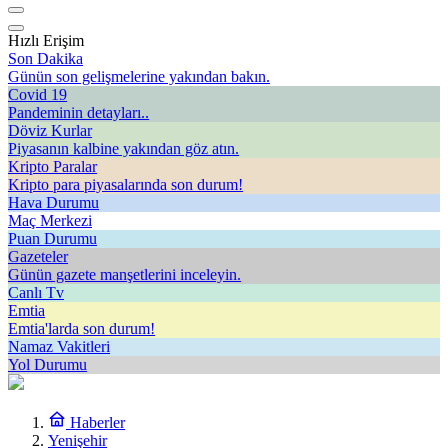
Hızlı Erişim
Son Dakika
Günün son gelişmelerine yakından bakın.
Covid 19
Pandeminin detayları..
Döviz Kurlar
Piyasanın kalbine yakından göz atın.
Kripto Paralar
Kripto para piyasalarında son durum!
Hava Durumu
Maç Merkezi
Puan Durumu
Gazeteler
Günün gazete manşetlerini inceleyin.
Canlı Tv
Emtia
Emtia'larda son durum!
Namaz Vakitleri
Yol Durumu
Haberler
Yenişehir