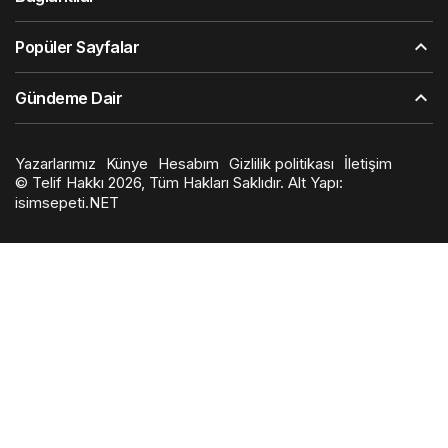
Popüler Sayfalar
Gündeme Dair
Yazarlarımız
Künye
Hesabım
Gizlilik politikası
İletişim
© Telif Hakkı 2026, Tüm Hakları Saklıdır. Alt Yapı:
isimsepeti.NET