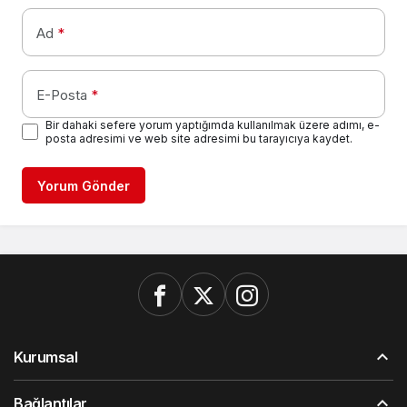
Ad
*
E-Posta
*
Bir dahaki sefere yorum yaptığımda kullanılmak üzere adımı, e-
posta adresimi ve web site adresimi bu tarayıcıya kaydet.
Yorum Gönder
Kurumsal
Bağlantılar