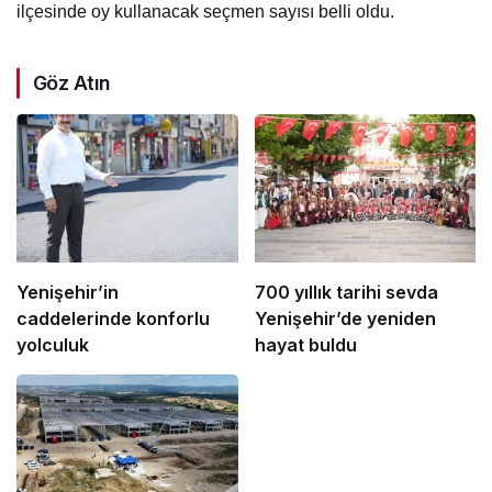
ilçesinde oy kullanacak seçmen sayısı belli oldu.
Göz Atın
Yenişehir’in
700 yıllık tarihi sevda
caddelerinde konforlu
Yenişehir’de yeniden
yolculuk
hayat buldu