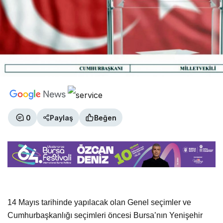
0
Paylaş
Beğen
14 Mayıs tarihinde yapılacak olan Genel seçimler ve
Cumhurbaşkanlığı seçimleri öncesi Bursa’nın Yenişehir