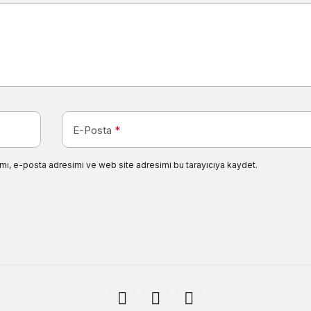
E-Posta
*
mı, e-posta adresimi ve web site adresimi bu tarayıcıya kaydet.