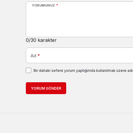
YORUMUNUZ
*
0
/30 karakter
Ad
*
Bir dahaki sefere yorum yaptığımda kullanılmak üzere adı
YORUM GÖNDER